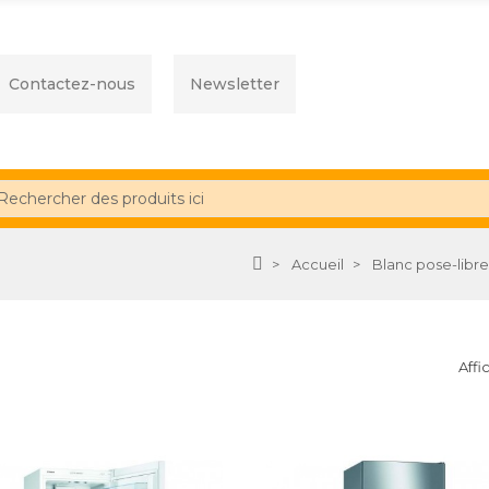
Contactez-nous
Newsletter
Accueil
Blanc pose-libre
Affi