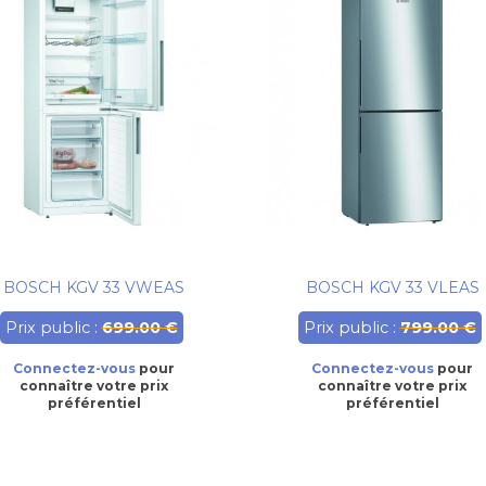
BOSCH KGV 33 VWEAS
BOSCH KGV 33 VLEAS
Prix public :
699.00 €
Prix public :
799.00 €
Connectez-vous
pour
Connectez-vous
pour
connaître votre prix
connaître votre prix
préférentiel
préférentiel