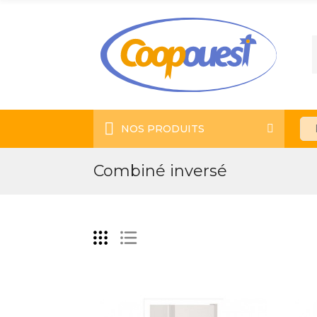
NOS PRODUITS
Combiné inversé