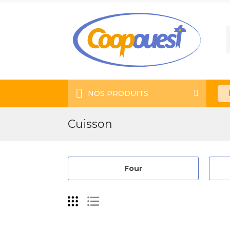
NOS PRODUITS
Cuisson
Four