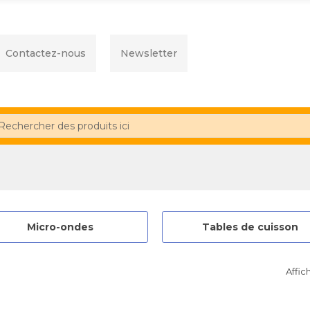
Contactez-nous
Newsletter
Micro-ondes
Tables de cuisson
Affich