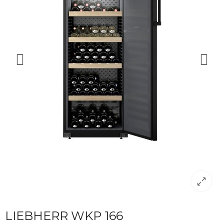
LIEBHERR WKP 166