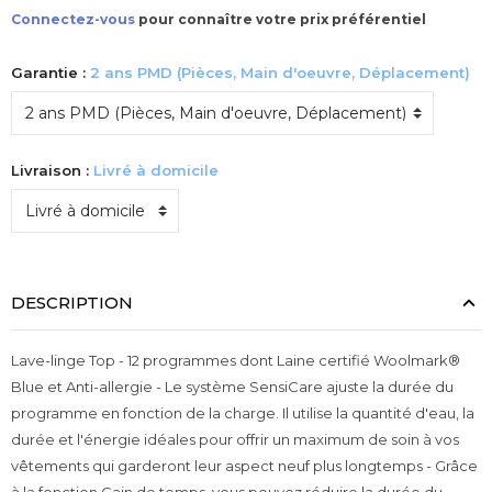
Connectez-vous
pour connaître votre prix préférentiel
Garantie :
2 ans PMD (Pièces, Main d'oeuvre, Déplacement)
Livraison :
Livré à domicile
DESCRIPTION
Lave-linge Top - 12 programmes dont Laine certifié Woolmark®
Blue et Anti-allergie - Le système SensiCare ajuste la durée du
programme en fonction de la charge. Il utilise la quantité d'eau, la
durée et l'énergie idéales pour offrir un maximum de soin à vos
vêtements qui garderont leur aspect neuf plus longtemps - Grâce