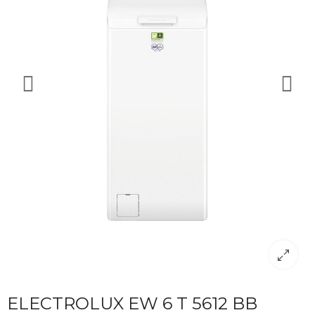
ELECTROLUX EW 6 T 5612 BB