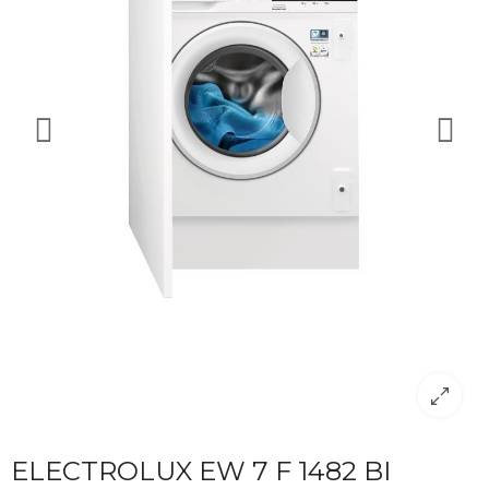
ELECTROLUX EW 7 F 1482 BI