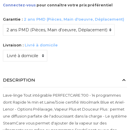
Connectez-vous
pour connaître votre prix préférentiel
Garantie :
2 ans PMD (Pièces, Main d'oeuvre, Déplacement)
Livraison :
Livré à domicile
DESCRIPTION
Lave-linge Tout intégrable PERFECTCARE 700 - 14 programmes
dont Rapide 14 min et Laine/Soie certifié Woolmark Blue et Ariel-
Lenor - Options Prélavage, Vapeur Plus et Douceur Plus : permet
une diffusion parfaite de l'adoucissant dans la charge - Le système
SteamCare vous permet d'ajouter de la vapeur sur des