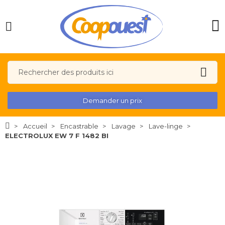
Demander un prix
Accueil
Encastrable
Lavage
Lave-linge
ELECTROLUX EW 7 F 1482 BI