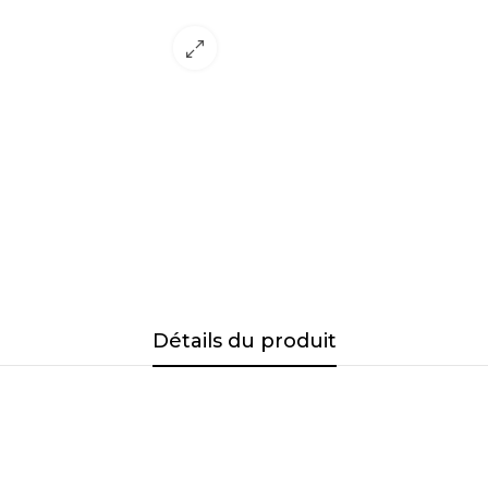
Détails du produit