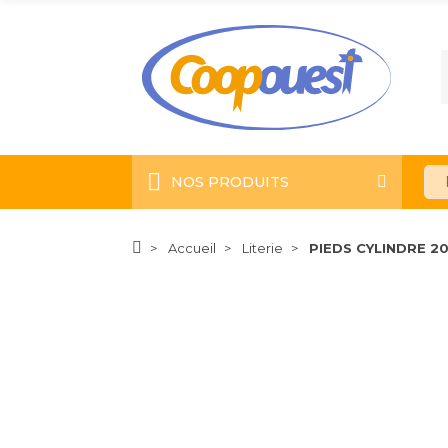
NOS PRODUITS
Accueil
Literie
PIEDS CYLINDRE 2