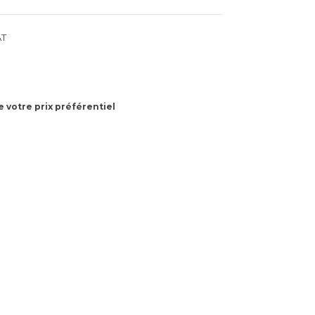
AT
 votre prix préférentiel