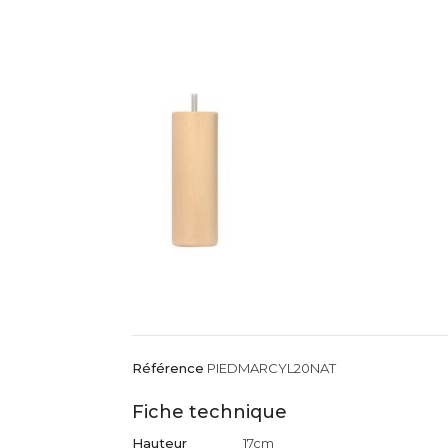
Référence
PIEDMARCYL20NAT
Fiche technique
Hauteur
17cm