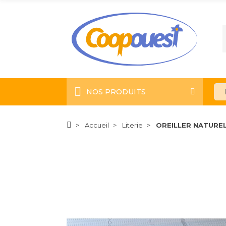
NOS PRODUITS
Accueil
Literie
OREILLER NATURE