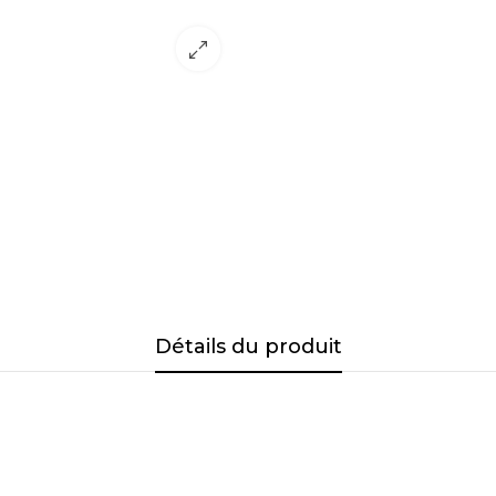
Détails du produit