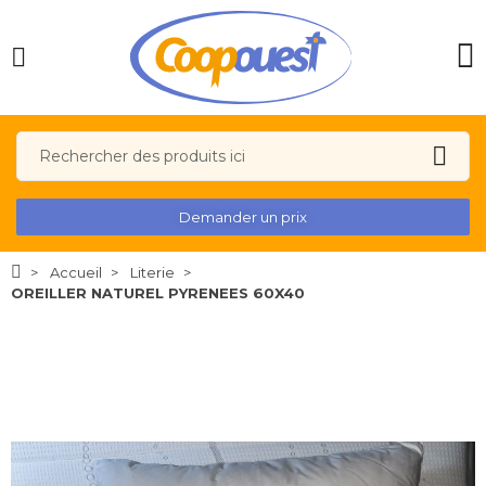
Demander un prix
Accueil
Literie
OREILLER NATUREL PYRENEES 60X40