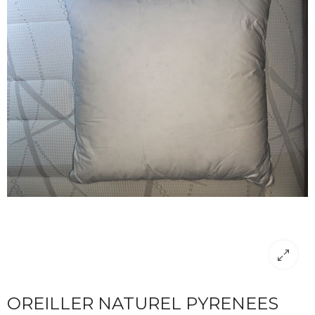
OREILLER NATUREL PYRENEES