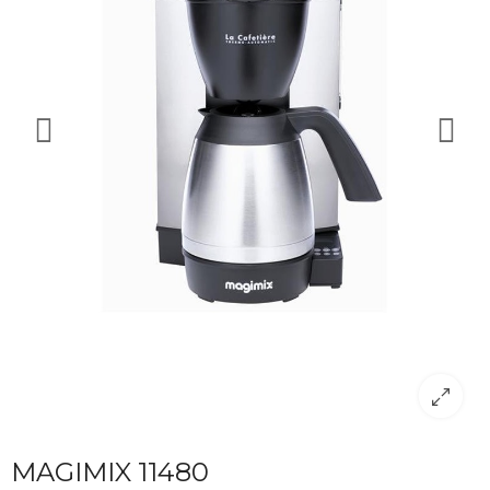
MAGIMIX 11480