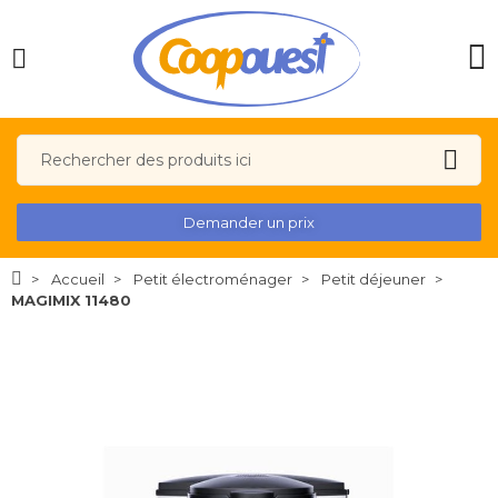
Demander un prix
Accueil
Petit électroménager
Petit déjeuner
MAGIMIX 11480